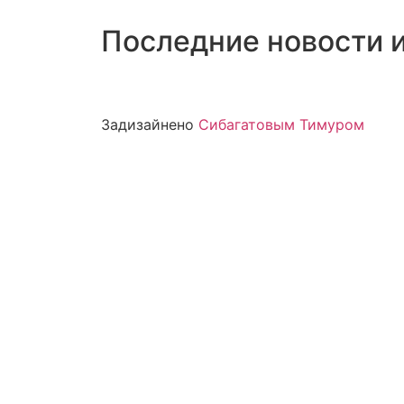
Последние новости 
Задизайнено
Сибагатовым Тимуром