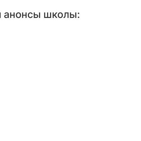
и анонсы школы: