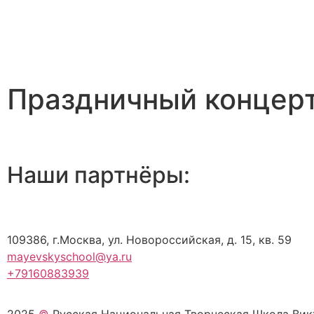
Праздничный концерт
Наши партнёры:
109386, г.Москва, ул. Новороссийская, д. 15, кв. 59
mayevskyschool@ya.ru
+79160883939