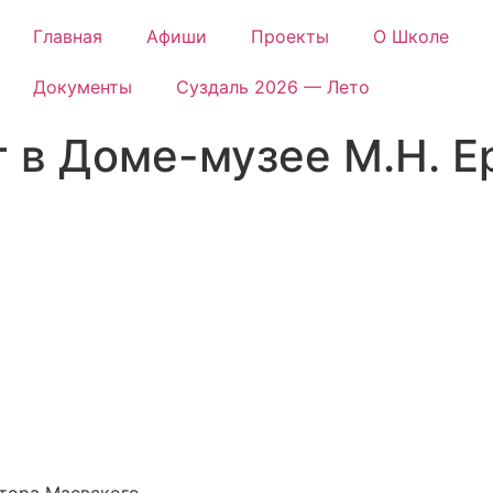
Главная
Афиши
Проекты
О Школе
Документы
Суздаль 2026 — Лето
 в Доме-музее М.Н. 