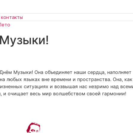
 контакты
Лето
 Музыки!
нём Музыки! Она объединяет наши сердца, наполняет 
 на любых языках вне времени и пространства. Она, как
жизненных ситуациях и возвышая нас незримо над всем
он, и очищает весь мир волшебством своей гармонии!