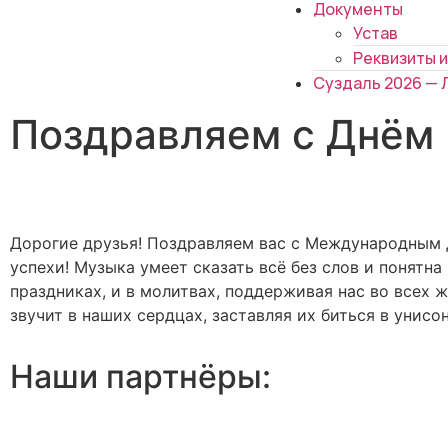
Документы
Устав
Реквизиты и
Суздаль 2026 — 
Поздравляем с Днём
Дорогие друзья! Поздравляем вас с Международным Д
успехи! Музыка умеет сказать всё без слов и понятна
праздниках, и в молитвах, поддерживая нас во всех 
звучит в наших сердцах, заставляя их биться в унис
Наши партнёры: