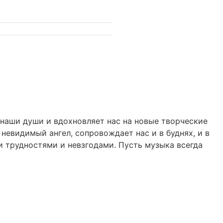
наши души и вдохновляет нас на новые творческие
 невидимый ангел, сопровождает нас и в буднях, и в
и трудностями и невзгодами. Пусть музыка всегда