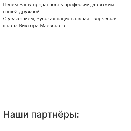
Ценим Вашу преданность профессии, дорожим
нашей дружбой.
С уважением, Русская национальная творческая
школа Виктора Маевского
Наши партнёры: