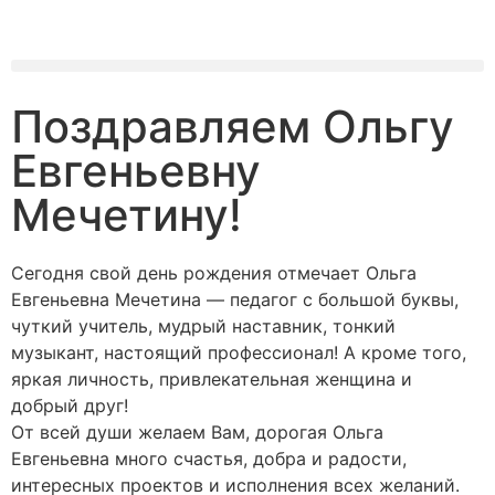
Поздравляем Ольгу
Евгеньевну
Мечетину!
Сегодня свой день рождения отмечает Ольга
Евгеньевна Мечетина — педагог с большой буквы,
чуткий учитель, мудрый наставник, тонкий
музыкант, настоящий профессионал! А кроме того,
яркая личность, привлекательная женщина и
добрый друг!
От всей души желаем Вам, дорогая Ольга
Евгеньевна много счастья, добра и радости,
интересных проектов и исполнения всех желаний.