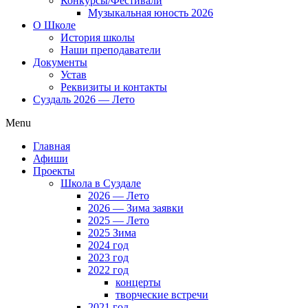
Конкурсы/Фестивали
Музыкальная юность 2026
О Школе
История школы
Наши преподаватели
Документы
Устав
Реквизиты и контакты
Суздаль 2026 — Лето
Menu
Главная
Афиши
Проекты
Школа в Суздале
2026 — Лето
2026 — Зима заявки
2025 — Лето
2025 Зима
2024 год
2023 год
2022 год
концерты
творческие встречи
2021 год