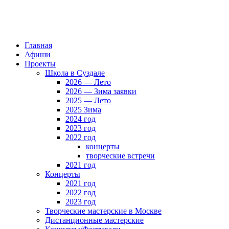
Главная
Афиши
Проекты
Школа в Суздале
2026 — Лето
2026 — Зима заявки
2025 — Лето
2025 Зима
2024 год
2023 год
2022 год
концерты
творческие встречи
2021 год
Концерты
2021 год
2022 год
2023 год
Творческие мастерские в Москве
Дистанционные мастерские