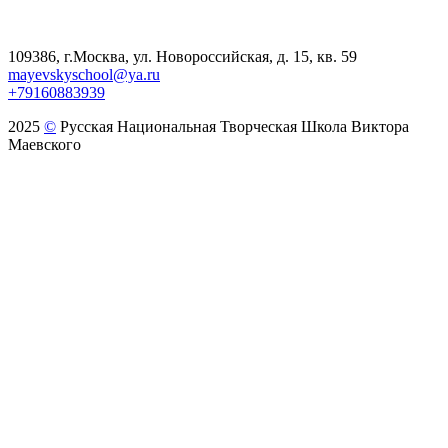
109386, г.Москва, ул. Новороссийская, д. 15, кв. 59
mayevskyschool@ya.ru
+79160883939
2025
©
Русская Национальная Творческая Школа Виктора
Маевского