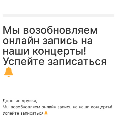
Мы возобновляем
онлайн запись на
наши концерты!
Успейте записаться
Дорогие друзья,
Мы возобновляем онлайн запись на наши концерты!
Успейте записаться