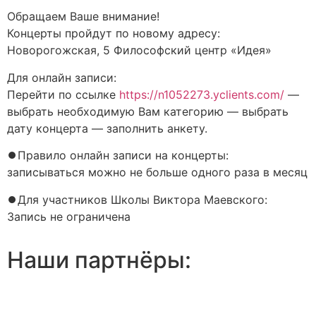
Обращаем Ваше внимание!
Концерты пройдут по новому адресу:
Новорогожская, 5 Философский центр «Идея»
Для онлайн записи:
Перейти по ссылке
https://n1052273.yclients.com/
—
выбрать необходимую Вам категорию — выбрать
дату концерта — заполнить анкету.
⏺Правило онлайн записи на концерты:
записываться можно не больше одного раза в месяц
⏺Для участников Школы Виктора Маевского:
Запись не ограничена
Наши партнёры: